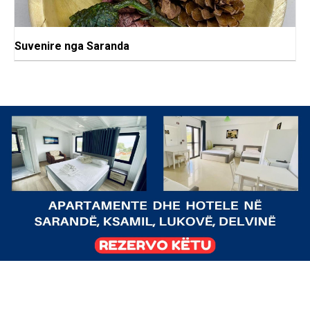
Suvenire nga Saranda