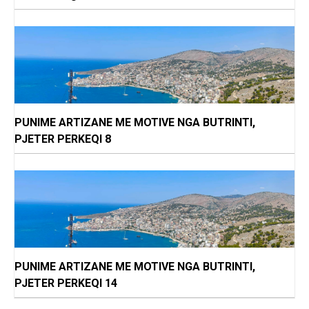
PUNIME ARTIZANE ME MOTIVE NGA BUTRINTI,
PJETER PERKEQI 8
PUNIME ARTIZANE ME MOTIVE NGA BUTRINTI,
PJETER PERKEQI 14