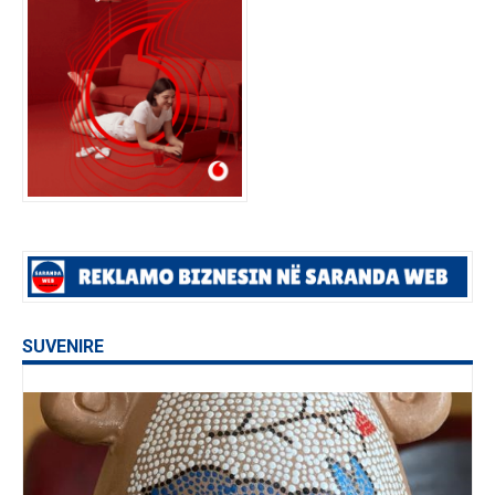
SUVENIRE