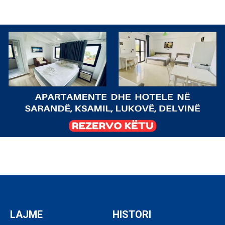
LAJME
HISTORI