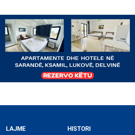
LAJME
HISTORI