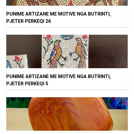
PUNIME ARTIZANE ME MOTIVE NGA BUTRINTI,
PJETER PERKEQI 26
PUNIME ARTIZANE ME MOTIVE NGA BUTRINTI,
PJETER PERKEQI 5