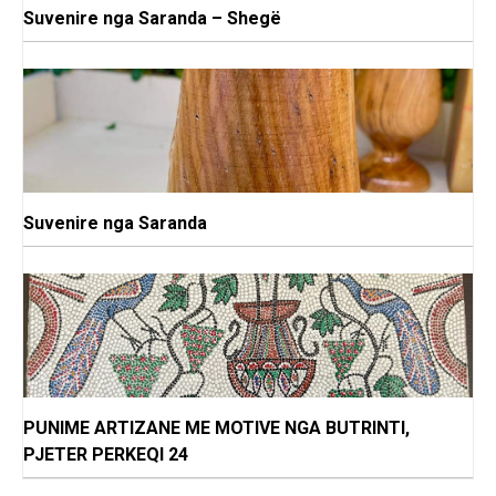
Suvenire nga Saranda – Shegë
Suvenire nga Saranda
PUNIME ARTIZANE ME MOTIVE NGA BUTRINTI,
PJETER PERKEQI 24