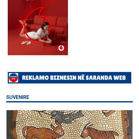
SUVENIRE