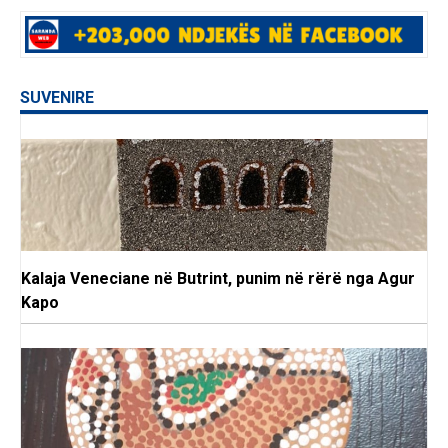
SUVENIRE
Kalaja Veneciane në Butrint, punim në rërë nga Agur
Kapo