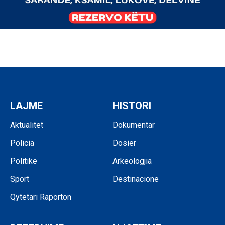
LAJME
HISTORI
Aktualitet
Dokumentar
Policia
Dosier
Politikë
Arkeologjia
Sport
Destinacione
Qytetari Raporton