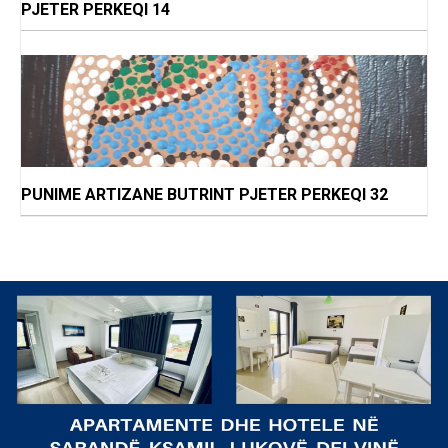
PJETER PERKEQI 14
PUNIME ARTIZANE BUTRINT PJETER PERKEQI 32