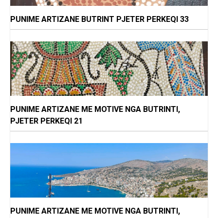
PUNIME ARTIZANE BUTRINT PJETER PERKEQI 33
PUNIME ARTIZANE ME MOTIVE NGA BUTRINTI,
PJETER PERKEQI 21
PUNIME ARTIZANE ME MOTIVE NGA BUTRINTI,