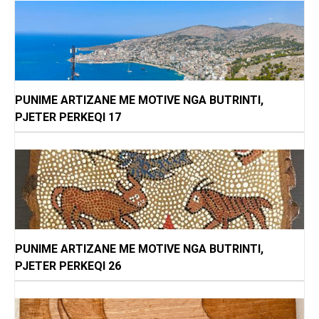
PUNIME ARTIZANE ME MOTIVE NGA BUTRINTI,
PJETER PERKEQI 17
PUNIME ARTIZANE ME MOTIVE NGA BUTRINTI,
PJETER PERKEQI 26