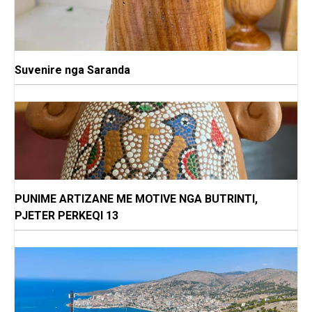
Suvenire nga Saranda
PUNIME ARTIZANE ME MOTIVE NGA BUTRINTI,
PJETER PERKEQI 13