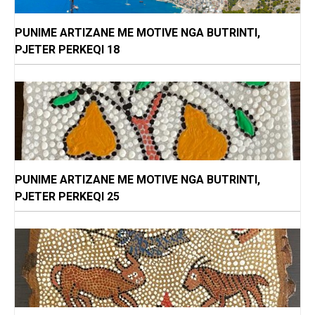
PUNIME ARTIZANE ME MOTIVE NGA BUTRINTI,
PJETER PERKEQI 18
PUNIME ARTIZANE ME MOTIVE NGA BUTRINTI,
PJETER PERKEQI 25