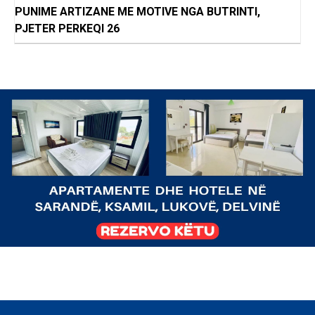
PUNIME ARTIZANE ME MOTIVE NGA BUTRINTI,
PJETER PERKEQI 26