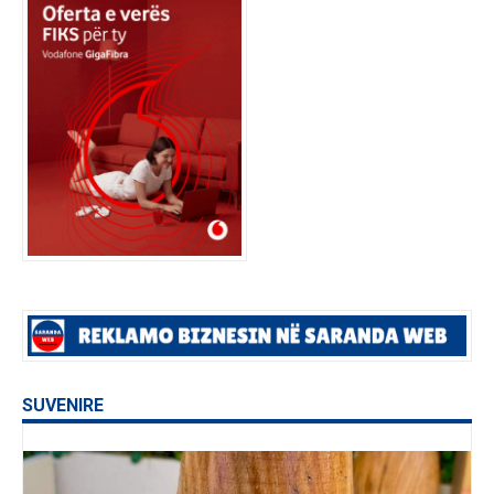
SUVENIRE