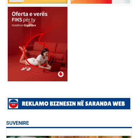
SUVENIRE