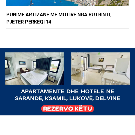
PUNIME ARTIZANE ME MOTIVE NGA BUTRINTI,
PJETER PERKEQI 14