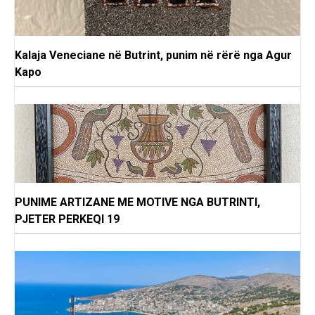
Kalaja Veneciane në Butrint, punim në rërë nga Agur
Kapo
PUNIME ARTIZANE ME MOTIVE NGA BUTRINTI,
PJETER PERKEQI 19