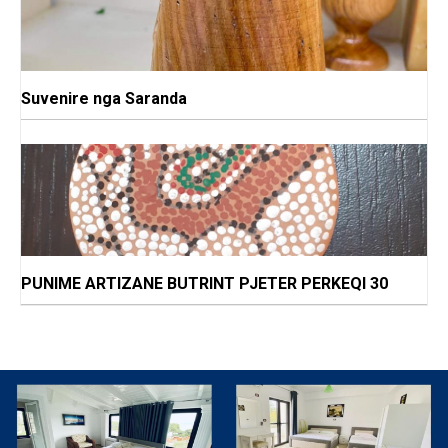
Suvenire nga Saranda
PUNIME ARTIZANE BUTRINT PJETER PERKEQI 30