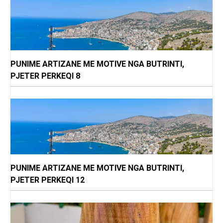
PUNIME ARTIZANE ME MOTIVE NGA BUTRINTI,
PJETER PERKEQI 8
PUNIME ARTIZANE ME MOTIVE NGA BUTRINTI,
PJETER PERKEQI 12