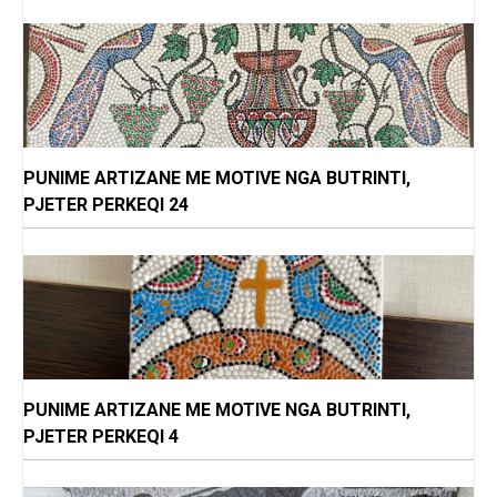
PUNIME ARTIZANE ME MOTIVE NGA BUTRINTI,
PJETER PERKEQI 24
PUNIME ARTIZANE ME MOTIVE NGA BUTRINTI,
PJETER PERKEQI 4