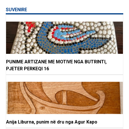
SUVENIRE
PUNIME ARTIZANE ME MOTIVE NGA BUTRINTI,
PJETER PERKEQI 16
Anija Liburna, punim në dru nga Agur Kapo