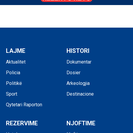
LAJME
HISTORI
Aktualitet
Dokumentar
Policia
Dosier
Politikë
Arkeologjia
Sport
Destinacione
Qytetari Raporton
REZERVIME
NJOFTIME