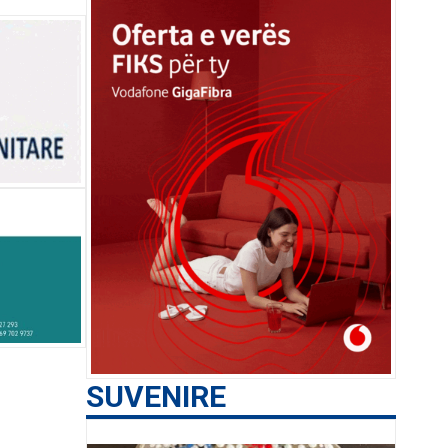
SUVENIRE