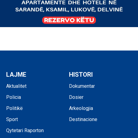
LAJME
HISTORI
Aktualitet
Dokumentar
Policia
Dosier
Politikë
Arkeologjia
Sport
Destinacione
Qytetari Raporton