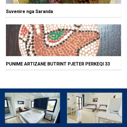
Suvenire nga Saranda
PUNIME ARTIZANE BUTRINT PJETER PERKEQI 33