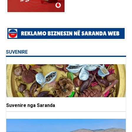
SUVENIRE
Suvenire nga Saranda