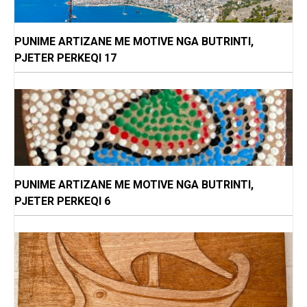
PUNIME ARTIZANE ME MOTIVE NGA BUTRINTI,
PJETER PERKEQI 17
PUNIME ARTIZANE ME MOTIVE NGA BUTRINTI,
PJETER PERKEQI 6