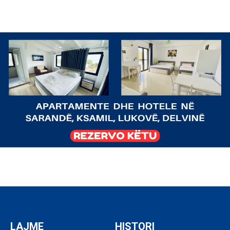
LAJME
HISTORI