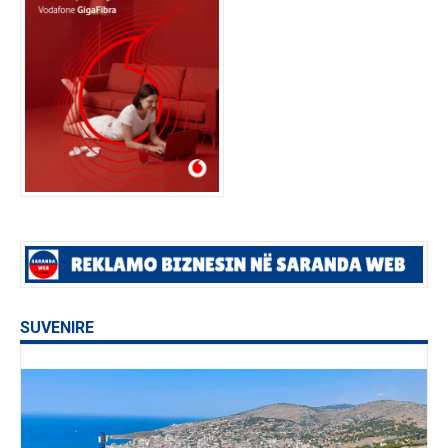
SUVENIRE