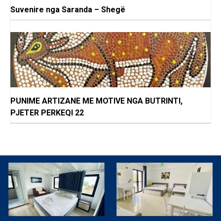
Suvenire nga Saranda – Shegë
PUNIME ARTIZANE ME MOTIVE NGA BUTRINTI,
PJETER PERKEQI 22