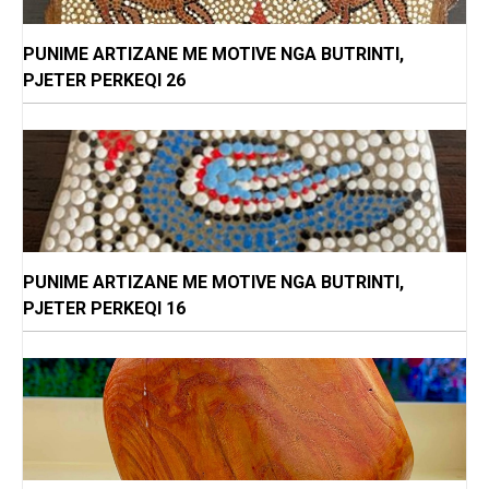
PUNIME ARTIZANE ME MOTIVE NGA BUTRINTI,
PJETER PERKEQI 26
PUNIME ARTIZANE ME MOTIVE NGA BUTRINTI,
PJETER PERKEQI 16