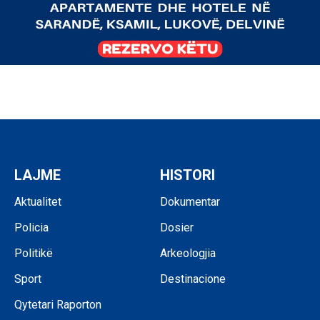
LAJME
HISTORI
Aktualitet
Dokumentar
Policia
Dosier
Politikë
Arkeologjia
Sport
Destinacione
Qytetari Raporton