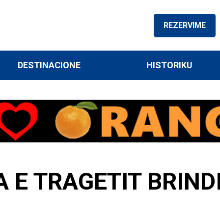
REZERVIME
DESTINACIONE
HISTORIKU
 E TRAGETIT BRIND