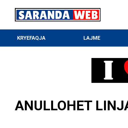
KRYEFAQJA
LAJME
ANULLOHET LINJA