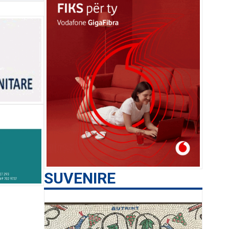
SUVENIRE