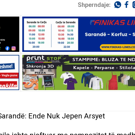
Shperndaje:
– Sarandë: Ende Nuk Jepen Arsyet