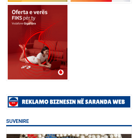
SUVENIRE