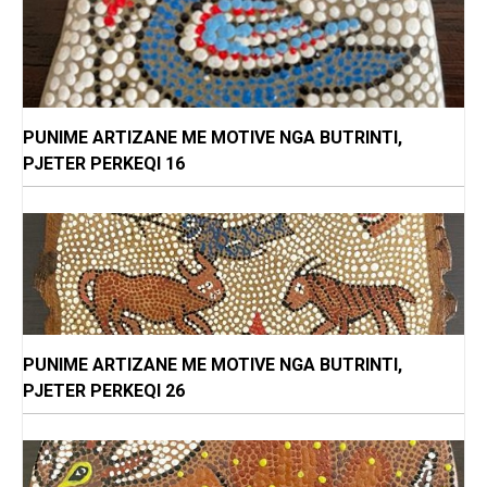
PUNIME ARTIZANE ME MOTIVE NGA BUTRINTI,
PJETER PERKEQI 16
PUNIME ARTIZANE ME MOTIVE NGA BUTRINTI,
PJETER PERKEQI 26