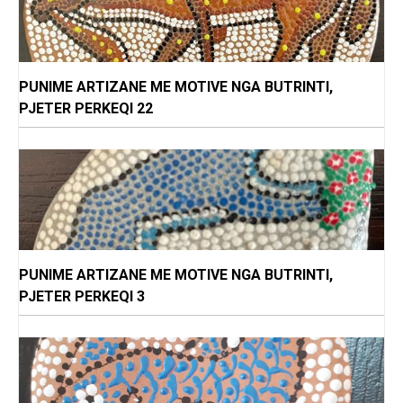
PUNIME ARTIZANE ME MOTIVE NGA BUTRINTI,
PJETER PERKEQI 22
PUNIME ARTIZANE ME MOTIVE NGA BUTRINTI,
PJETER PERKEQI 3