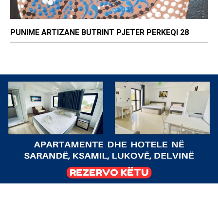
PUNIME ARTIZANE BUTRINT PJETER PERKEQI 28