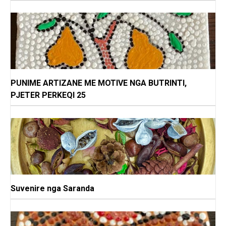
PUNIME ARTIZANE ME MOTIVE NGA BUTRINTI,
PJETER PERKEQI 25
Suvenire nga Saranda