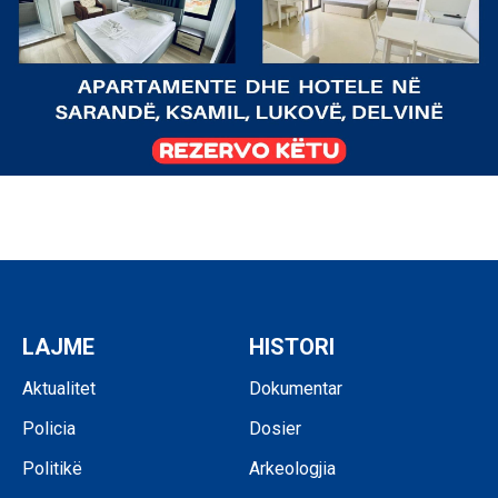
LAJME
HISTORI
Aktualitet
Dokumentar
Policia
Dosier
Politikë
Arkeologjia