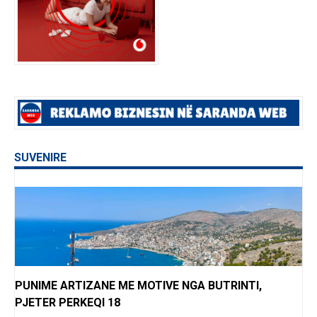
SUVENIRE
PUNIME ARTIZANE ME MOTIVE NGA BUTRINTI,
PJETER PERKEQI 18