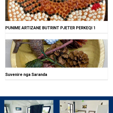
PUNIME ARTIZANE BUTRINT PJETER PERKEQI 1
Suvenire nga Saranda