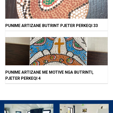
PUNIME ARTIZANE BUTRINT PJETER PERKEQI 33
PUNIME ARTIZANE ME MOTIVE NGA BUTRINTI,
PJETER PERKEQI 4