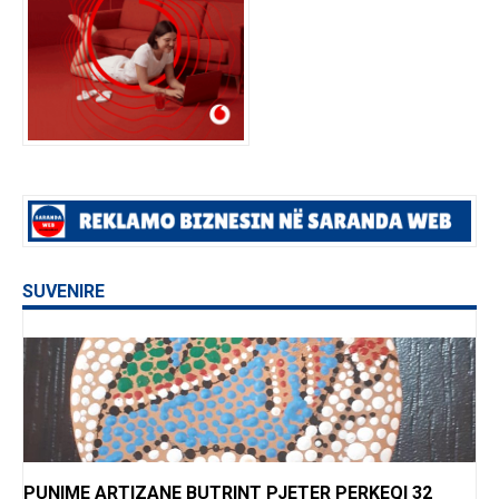
SUVENIRE
PUNIME ARTIZANE BUTRINT PJETER PERKEQI 32