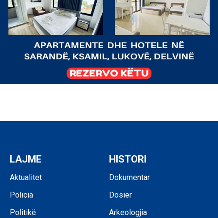
LAJME
HISTORI
Aktualitet
Dokumentar
Policia
Dosier
Politikë
Arkeologjia