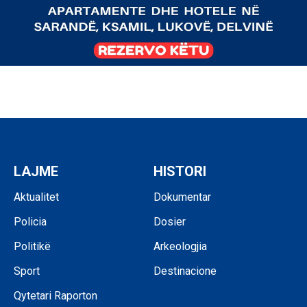
LAJME
HISTORI
Aktualitet
Dokumentar
Policia
Dosier
Politikë
Arkeologjia
Sport
Destinacione
Qytetari Raporton