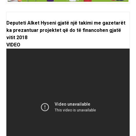
Deputeti Alket Hyseni gjatë një takimi me gazetarët
ka prezantuar projektet që do të financohen gjatë
vitit 2018
VIDEO