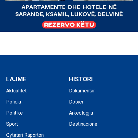
LAJME
HISTORI
Aktualitet
Dokumentar
Policia
Dosier
Politikë
Arkeologjia
Sport
Destinacione
Qytetari Raporton