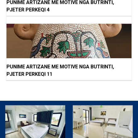
PUNIME ARTIZANE ME MOTIVE NGA BUTRINTI,
PJETER PERKEQI 4
PUNIME ARTIZANE ME MOTIVE NGA BUTRINTI,
PJETER PERKEQI 11