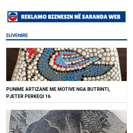
SUVENIRE
PUNIME ARTIZANE ME MOTIVE NGA BUTRINTI,
PJETER PERKEQI 16