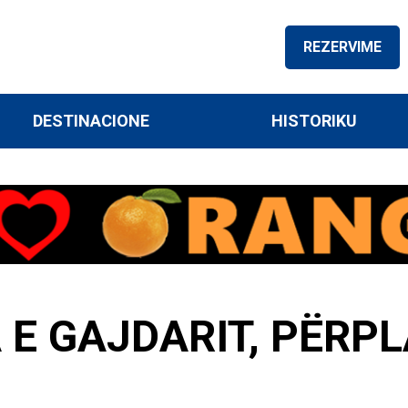
REZERVIME
DESTINACIONE
HISTORIKU
 E GAJDARIT, PËRP