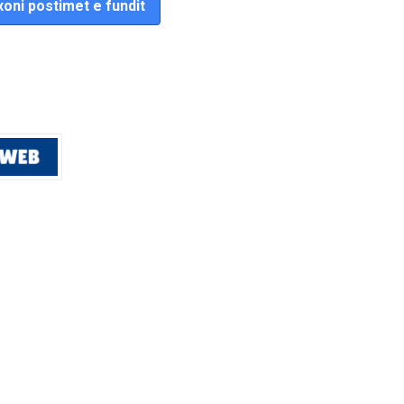
oni postimet e fundit