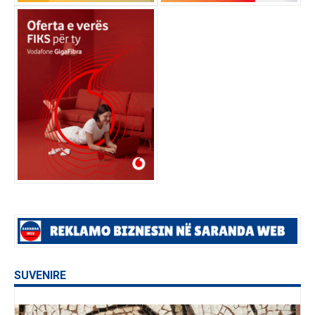
SUVENIRE