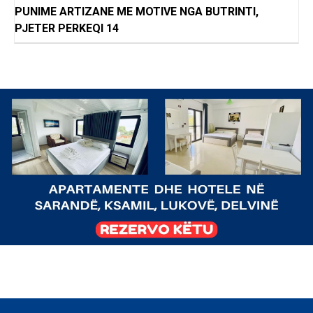
PUNIME ARTIZANE ME MOTIVE NGA BUTRINTI,
PJETER PERKEQI 14