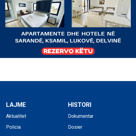
LAJME
HISTORI
Aktualitet
Dokumentar
Policia
Dosier