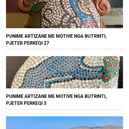
PUNIME ARTIZANE ME MOTIVE NGA BUTRINTI,
PJETER PERKEQI 27
PUNIME ARTIZANE ME MOTIVE NGA BUTRINTI,
PJETER PERKEQI 3