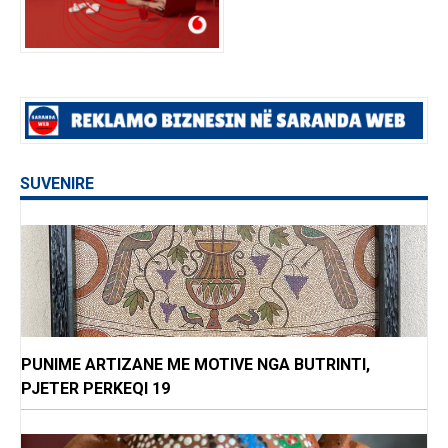
SUVENIRE
PUNIME ARTIZANE ME MOTIVE NGA BUTRINTI,
PJETER PERKEQI 19