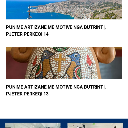
PUNIME ARTIZANE ME MOTIVE NGA BUTRINTI,
PJETER PERKEQI 14
PUNIME ARTIZANE ME MOTIVE NGA BUTRINTI,
PJETER PERKEQI 13