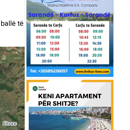
ballë të