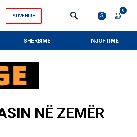
0
SUVENIRE
SHËRBIME
NJOFTIME
ASIN NË ZEMËR