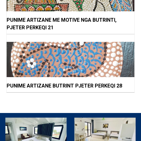
PUNIME ARTIZANE ME MOTIVE NGA BUTRINTI,
PJETER PERKEQI 21
PUNIME ARTIZANE BUTRINT PJETER PERKEQI 28