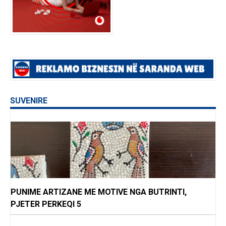
SUVENIRE
PUNIME ARTIZANE ME MOTIVE NGA BUTRINTI,
PJETER PERKEQI 5