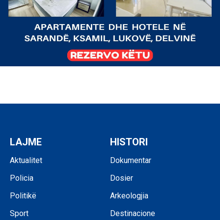
LAJME
HISTORI
Aktualitet
Dokumentar
Policia
Dosier
Politikë
Arkeologjia
Sport
Destinacione