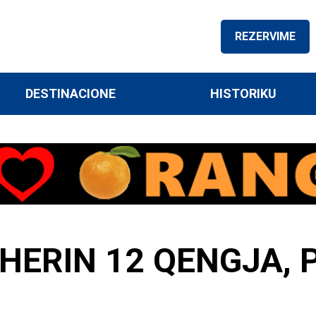
REZERVIME
DESTINACIONE
HISTORIKU
 THERIN 12 QENGJA,