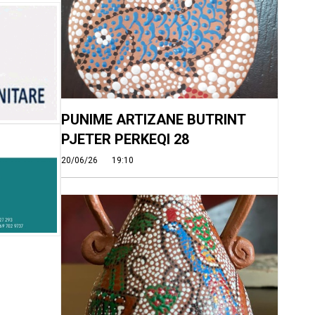
PUNIME ARTIZANE BUTRINT
PJETER PERKEQI 28
20/06/26
19:10