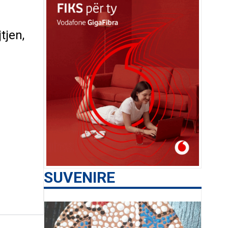
tjen,
SUVENIRE