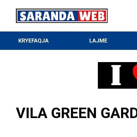
KRYEFAQJA
LAJME
VILA GREEN GAR