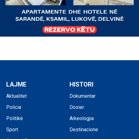
LAJME
HISTORI
Aktualitet
Dokumentar
Policia
Dosier
Politikë
Arkeologjia
Sport
Destinacione