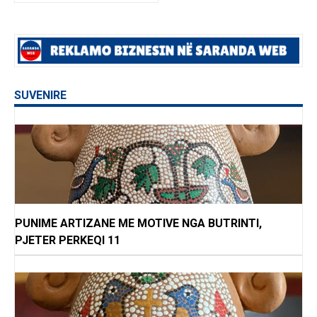
SUVENIRE
PUNIME ARTIZANE ME MOTIVE NGA BUTRINTI,
PJETER PERKEQI 11