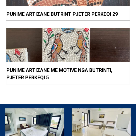
PUNIME ARTIZANE BUTRINT PJETER PERKEQI 29
PUNIME ARTIZANE ME MOTIVE NGA BUTRINTI,
PJETER PERKEQI 5