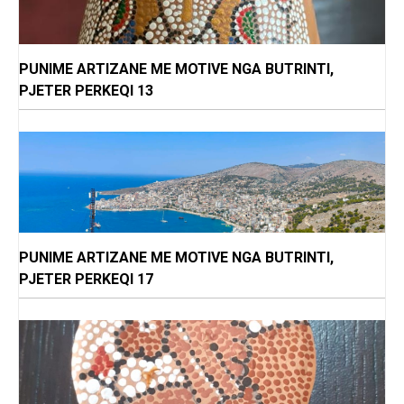
PUNIME ARTIZANE ME MOTIVE NGA BUTRINTI,
PJETER PERKEQI 13
PUNIME ARTIZANE ME MOTIVE NGA BUTRINTI,
PJETER PERKEQI 17