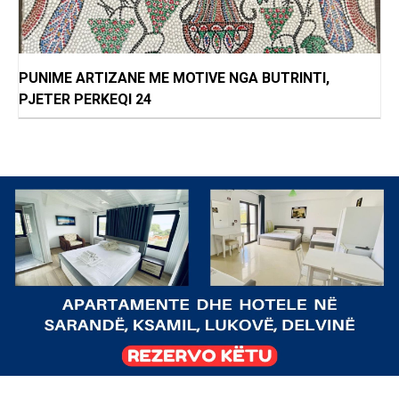
PUNIME ARTIZANE ME MOTIVE NGA BUTRINTI,
PJETER PERKEQI 24