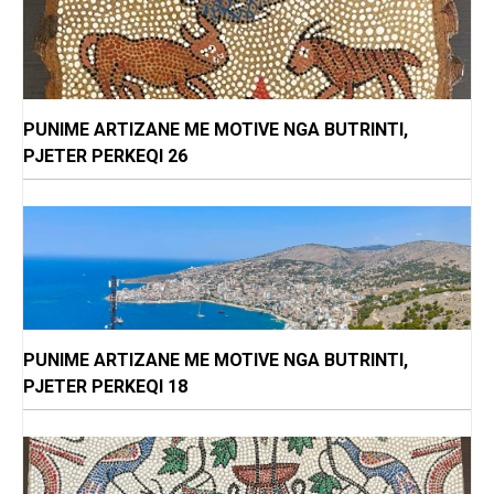
PUNIME ARTIZANE ME MOTIVE NGA BUTRINTI,
PJETER PERKEQI 26
PUNIME ARTIZANE ME MOTIVE NGA BUTRINTI,
PJETER PERKEQI 18