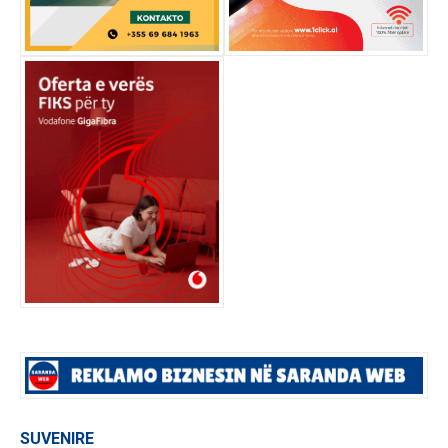
SUVENIRE