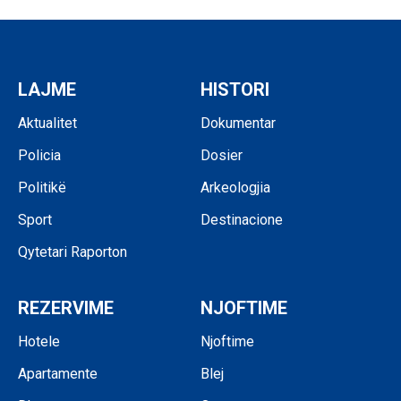
LAJME
HISTORI
Aktualitet
Dokumentar
Policia
Dosier
Politikë
Arkeologjia
Sport
Destinacione
Qytetari Raporton
REZERVIME
NJOFTIME
Hotele
Njoftime
Apartamente
Blej