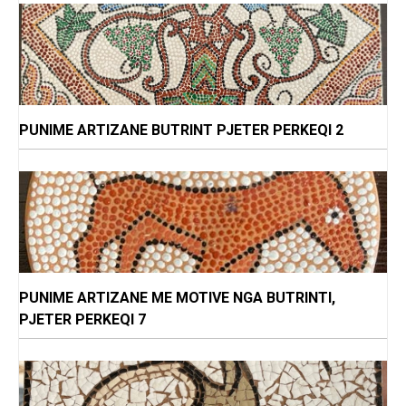
PUNIME ARTIZANE BUTRINT PJETER PERKEQI 2
PUNIME ARTIZANE ME MOTIVE NGA BUTRINTI,
PJETER PERKEQI 7