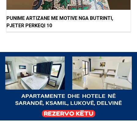
PUNIME ARTIZANE ME MOTIVE NGA BUTRINTI,
PJETER PERKEQI 10