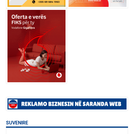
SUVENIRE