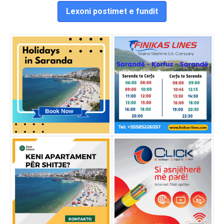
Lexoni postimet e fundit