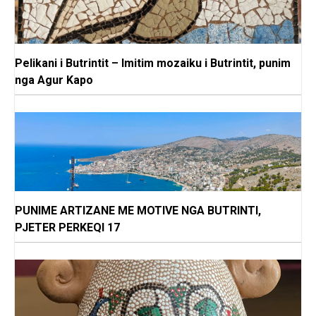
Pelikani i Butrintit – Imitim mozaiku i Butrintit, punim
nga Agur Kapo
PUNIME ARTIZANE ME MOTIVE NGA BUTRINTI,
PJETER PERKEQI 17