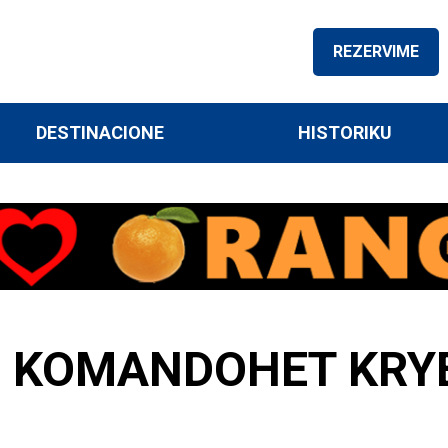
REZERVIME
DESTINACIONE
HISTORIKU
 KOMANDOHET KRYE