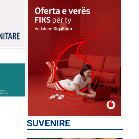
SUVENIRE