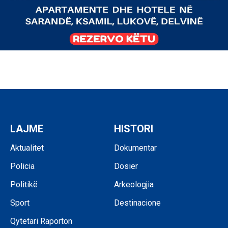
LAJME
HISTORI
Aktualitet
Dokumentar
Policia
Dosier
Politikë
Arkeologjia
Sport
Destinacione
Qytetari Raporton