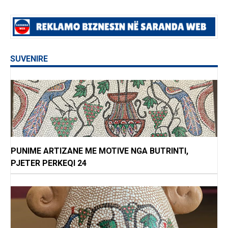
SUVENIRE
PUNIME ARTIZANE ME MOTIVE NGA BUTRINTI,
PJETER PERKEQI 24