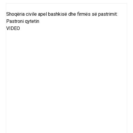
Shoqëria civile apel bashkisë dhe firmës së pastrimit:
Pastroni qytetin
VIDEO