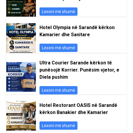
Lexoni më shumë
Hotel Olympia në Sarandë kërkon
Kamarier dhe Sanitare
Lexoni më shumë
Ultra Courier Sarande kërkon të
punësojë Korrier. Punësim vjetor, e
Diela pushim
Lexoni më shumë
Hotel Restorant OASIS në Sarandë
kërkon Banakier dhe Kamarier
Lexoni më shumë