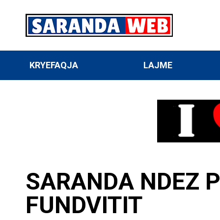
KRYEFAQJA
LAJME
SARANDA NDEZ P
FUNDVITIT