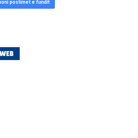
oni postimet e fundit