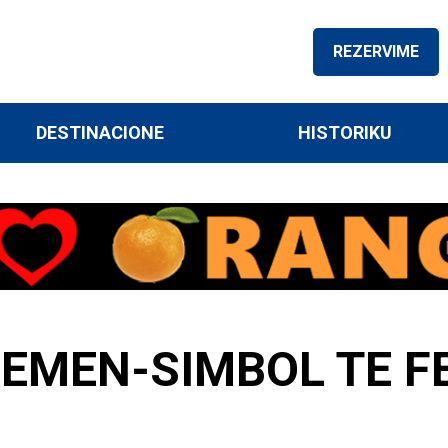
REZERVIME
DESTINACIONE
HISTORIKU
EMEN-SIMBOL TE F