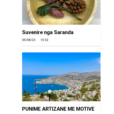
Suvenire nga Saranda
05/08/23
10:32
PUNIME ARTIZANE ME MOTIVE