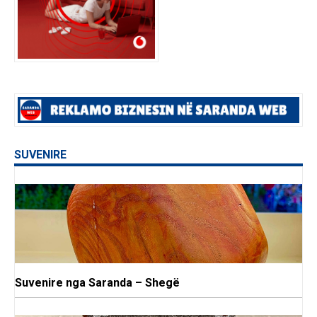
SUVENIRE
Suvenire nga Saranda – Shegë