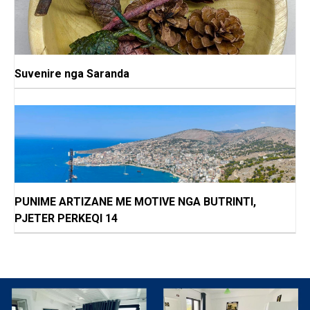
Suvenire nga Saranda
PUNIME ARTIZANE ME MOTIVE NGA BUTRINTI,
PJETER PERKEQI 14