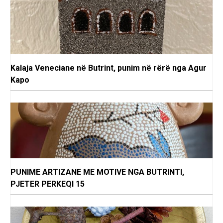
Kalaja Veneciane në Butrint, punim në rërë nga Agur
Kapo
PUNIME ARTIZANE ME MOTIVE NGA BUTRINTI,
PJETER PERKEQI 15