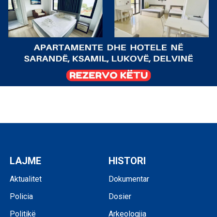
LAJME
HISTORI
Aktualitet
Dokumentar
Policia
Dosier
Politikë
Arkeologjia