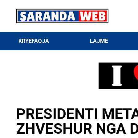
KRYEFAQJA
LAJME
PRESIDENTI META
ZHVESHUR NGA D