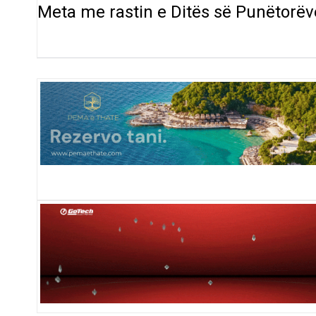
Meta me rastin e Ditës së Punëtorëv