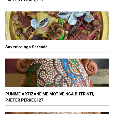
Suvenire nga Saranda
PUNIME ARTIZANE ME MOTIVE NGA BUTRINTI,
PJETER PERKEQI 27