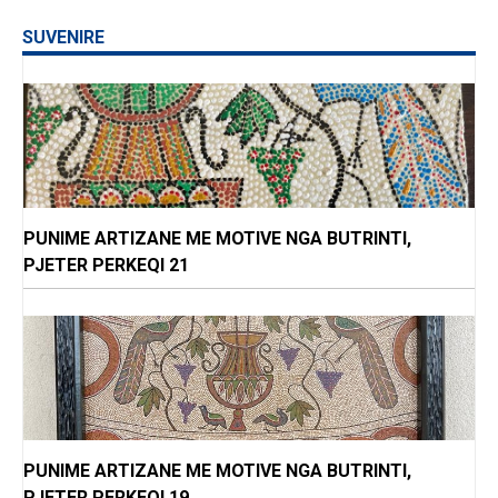
SUVENIRE
PUNIME ARTIZANE ME MOTIVE NGA BUTRINTI,
PJETER PERKEQI 21
PUNIME ARTIZANE ME MOTIVE NGA BUTRINTI,
PJETER PERKEQI 19