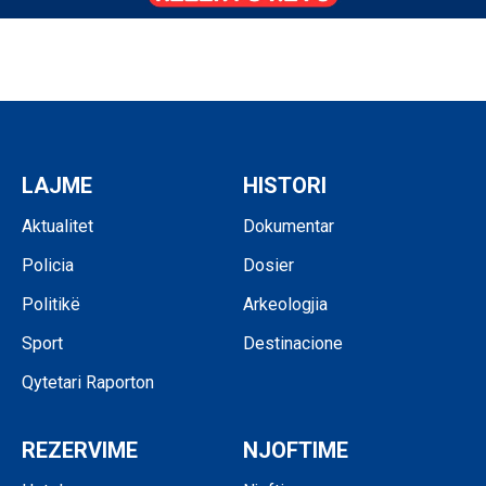
LAJME
HISTORI
Aktualitet
Dokumentar
Policia
Dosier
Politikë
Arkeologjia
Sport
Destinacione
Qytetari Raporton
REZERVIME
NJOFTIME