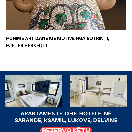
PUNIME ARTIZANE ME MOTIVE NGA BUTRINTI,
PJETER PERKEQI 11