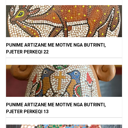
PUNIME ARTIZANE ME MOTIVE NGA BUTRINTI,
PJETER PERKEQI 22
PUNIME ARTIZANE ME MOTIVE NGA BUTRINTI,
PJETER PERKEQI 13