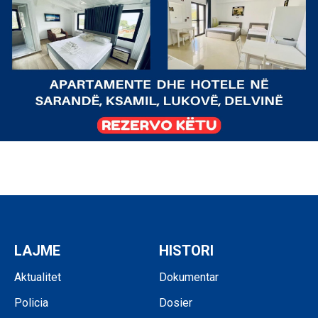
LAJME
HISTORI
Aktualitet
Dokumentar
Policia
Dosier