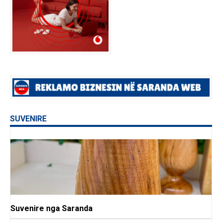
SUVENIRE
Suvenire nga Saranda