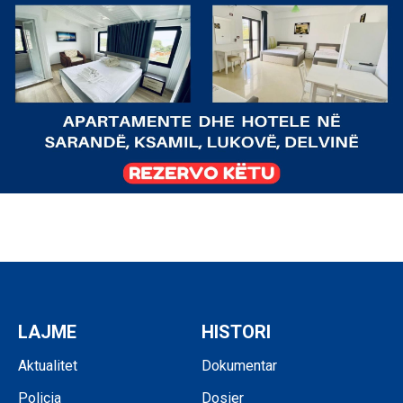
LAJME
HISTORI
Aktualitet
Dokumentar
Policia
Dosier