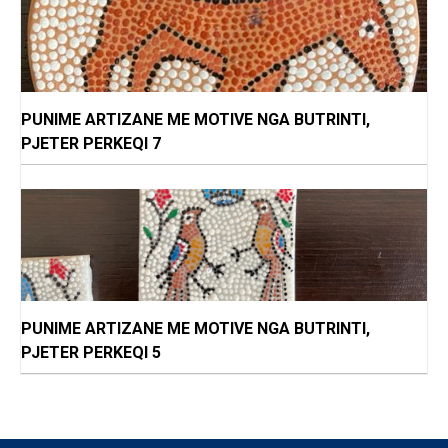
PUNIME ARTIZANE ME MOTIVE NGA BUTRINTI,
PJETER PERKEQI 7
PUNIME ARTIZANE ME MOTIVE NGA BUTRINTI,
PJETER PERKEQI 5