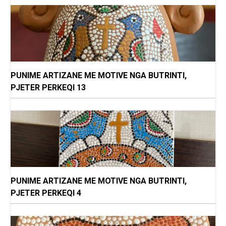
PUNIME ARTIZANE ME MOTIVE NGA BUTRINTI,
PJETER PERKEQI 13
PUNIME ARTIZANE ME MOTIVE NGA BUTRINTI,
PJETER PERKEQI 4