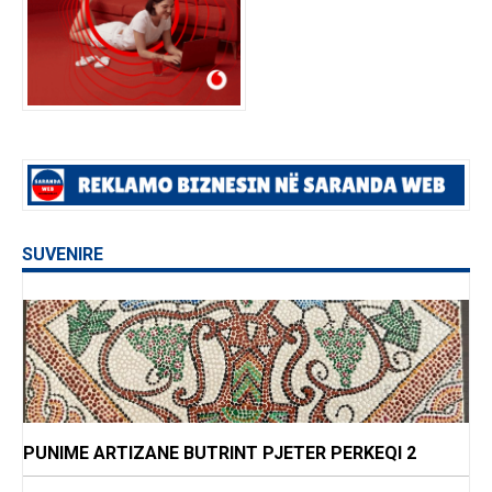
SUVENIRE
PUNIME ARTIZANE BUTRINT PJETER PERKEQI 2