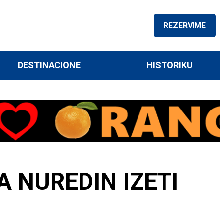
REZERVIME
DESTINACIONE
HISTORIKU
 NUREDIN IZETI