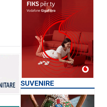
SUVENIRE