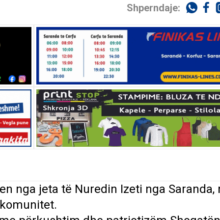
Shperndaje:
en nga jeta të Nuredin Izeti nga Saranda, 
 komunitet.