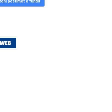
oni postimet e fundit