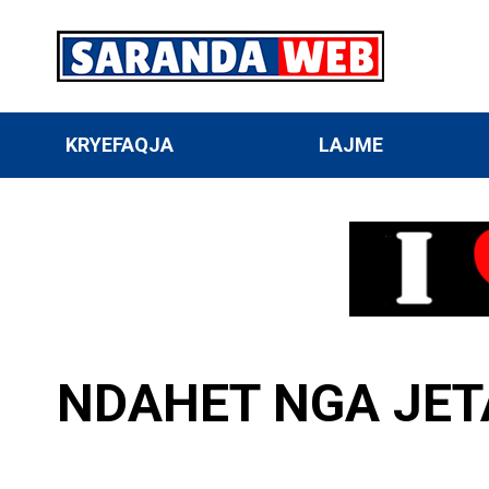
KRYEFAQJA
LAJME
NDAHET NGA JETA