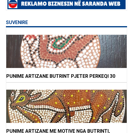
SUVENIRE
PUNIME ARTIZANE BUTRINT PJETER PERKEQI 30
PUNIME ARTIZANE ME MOTIVE NGA BUTRINTI,