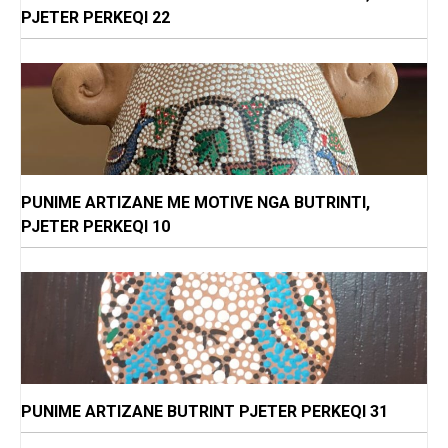
PJETER PERKEQI 22
PUNIME ARTIZANE ME MOTIVE NGA BUTRINTI,
PJETER PERKEQI 10
PUNIME ARTIZANE BUTRINT PJETER PERKEQI 31