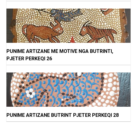
PUNIME ARTIZANE ME MOTIVE NGA BUTRINTI,
PJETER PERKEQI 26
PUNIME ARTIZANE BUTRINT PJETER PERKEQI 28