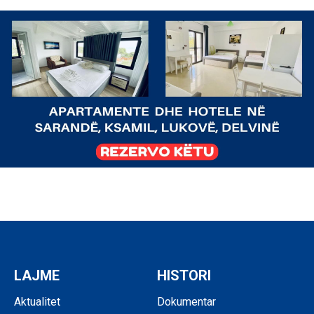
LAJME
HISTORI
Aktualitet
Dokumentar