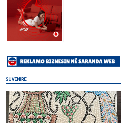
SUVENIRE