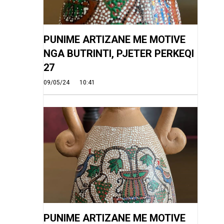
PUNIME ARTIZANE ME MOTIVE
NGA BUTRINTI, PJETER PERKEQI
27
09/05/24
10:41
PUNIME ARTIZANE ME MOTIVE