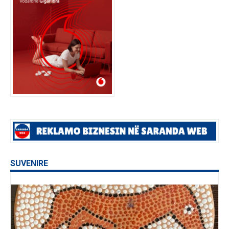
SUVENIRE