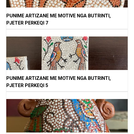
PUNIME ARTIZANE ME MOTIVE NGA BUTRINTI,
PJETER PERKEQI 7
PUNIME ARTIZANE ME MOTIVE NGA BUTRINTI,
PJETER PERKEQI 5