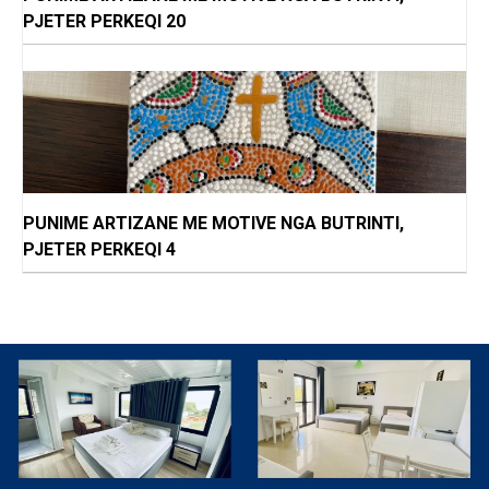
PJETER PERKEQI 20
PUNIME ARTIZANE ME MOTIVE NGA BUTRINTI,
PJETER PERKEQI 4