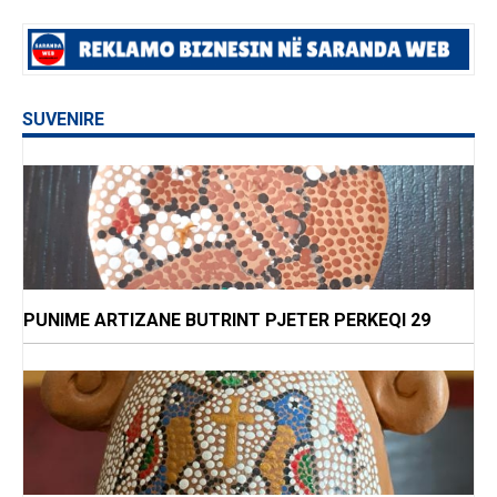
SUVENIRE
PUNIME ARTIZANE BUTRINT PJETER PERKEQI 29