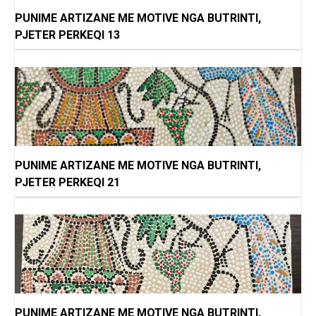
PUNIME ARTIZANE ME MOTIVE NGA BUTRINTI,
PJETER PERKEQI 13
PUNIME ARTIZANE ME MOTIVE NGA BUTRINTI,
PJETER PERKEQI 21
PUNIME ARTIZANE ME MOTIVE NGA BUTRINTI,