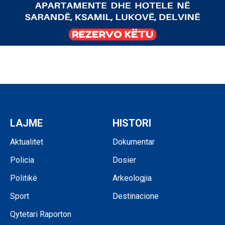
LAJME
HISTORI
Aktualitet
Dokumentar
Policia
Dosier
Politikë
Arkeologjia
Sport
Destinacione
Qytetari Raporton