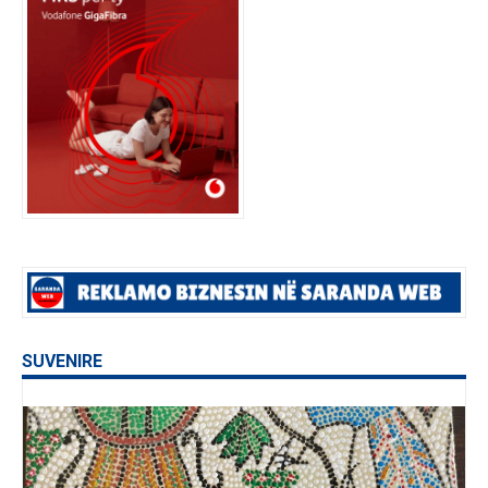
SUVENIRE