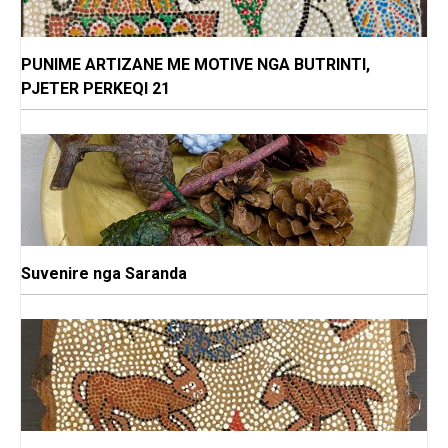
PUNIME ARTIZANE ME MOTIVE NGA BUTRINTI,
PJETER PERKEQI 21
Suvenire nga Saranda