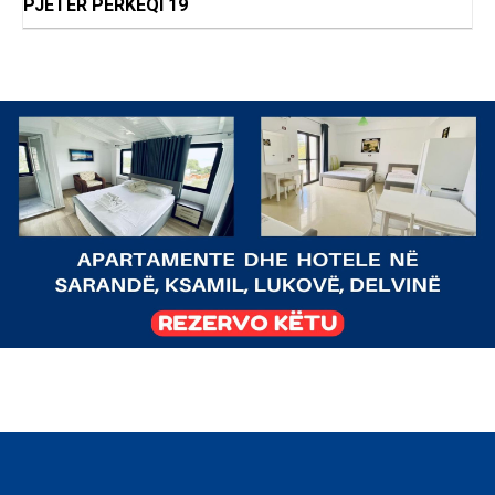
PJETER PERKEQI 19