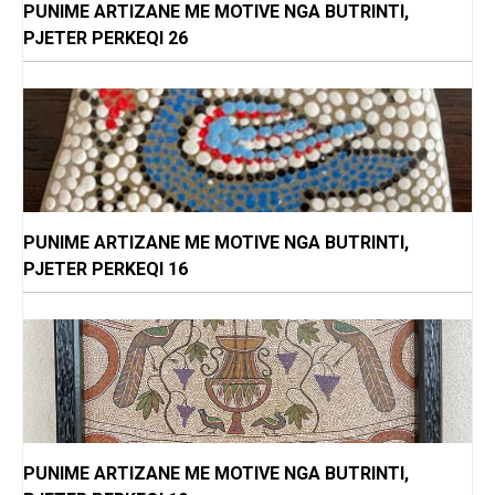
PUNIME ARTIZANE ME MOTIVE NGA BUTRINTI,
PJETER PERKEQI 26
PUNIME ARTIZANE ME MOTIVE NGA BUTRINTI,
PJETER PERKEQI 16
PUNIME ARTIZANE ME MOTIVE NGA BUTRINTI,