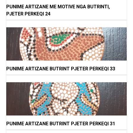
PUNIME ARTIZANE ME MOTIVE NGA BUTRINTI,
PJETER PERKEQI 24
PUNIME ARTIZANE BUTRINT PJETER PERKEQI 33
PUNIME ARTIZANE BUTRINT PJETER PERKEQI 31