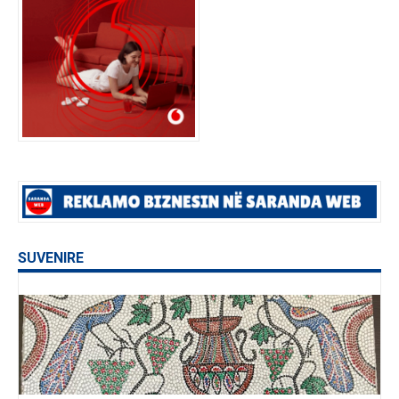
SUVENIRE