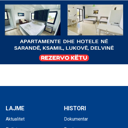
LAJME
HISTORI
Aktualitet
Dokumentar