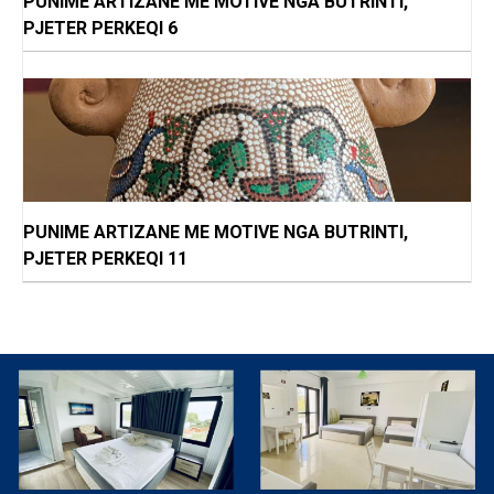
PUNIME ARTIZANE ME MOTIVE NGA BUTRINTI,
PJETER PERKEQI 6
PUNIME ARTIZANE ME MOTIVE NGA BUTRINTI,
PJETER PERKEQI 11