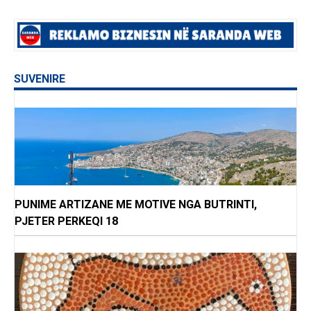
SUVENIRE
PUNIME ARTIZANE ME MOTIVE NGA BUTRINTI,
PJETER PERKEQI 18