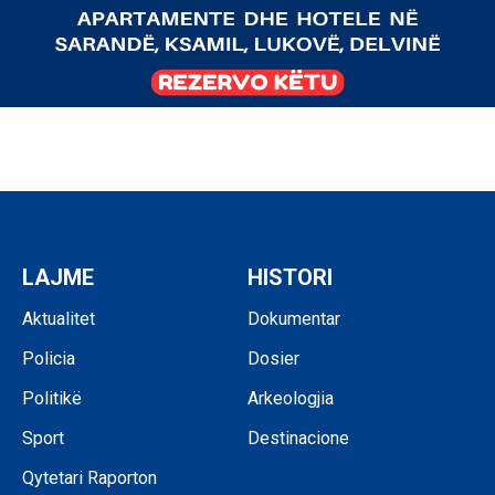
LAJME
HISTORI
Aktualitet
Dokumentar
Policia
Dosier
Politikë
Arkeologjia
Sport
Destinacione
Qytetari Raporton