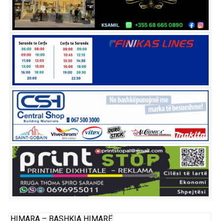
HIMARA – BASHKIA HIMARË