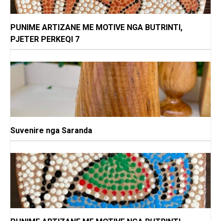
PUNIME ARTIZANE ME MOTIVE NGA BUTRINTI,
PJETER PERKEQI 7
Suvenire nga Saranda