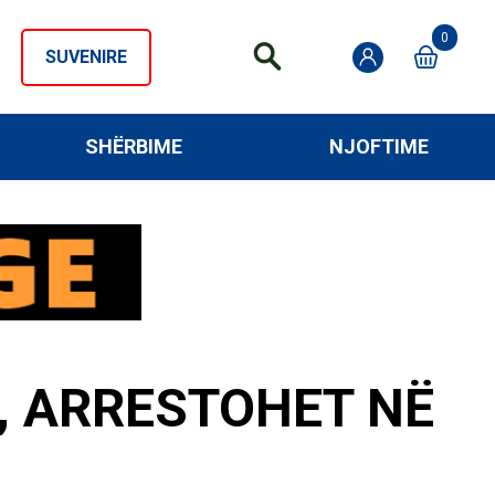
0
SUVENIRE
SHËRBIME
NJOFTIME
, ARRESTOHET NË