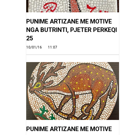
PUNIME ARTIZANE ME MOTIVE
NGA BUTRINTI, PJETER PERKEQI
25
10/01/16
11:07
PUNIME ARTIZANE ME MOTIVE