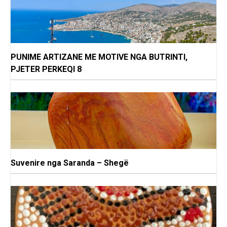
PUNIME ARTIZANE ME MOTIVE NGA BUTRINTI,
PJETER PERKEQI 8
Suvenire nga Saranda – Shegë