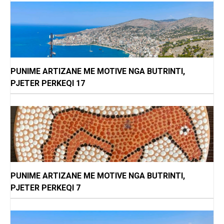
PUNIME ARTIZANE ME MOTIVE NGA BUTRINTI,
PJETER PERKEQI 17
PUNIME ARTIZANE ME MOTIVE NGA BUTRINTI,
PJETER PERKEQI 7