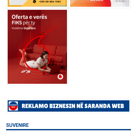
SUVENIRE