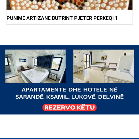
PUNIME ARTIZANE BUTRINT PJETER PERKEQI 1