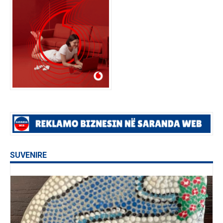
SUVENIRE