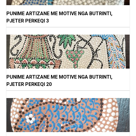
PUNIME ARTIZANE ME MOTIVE NGA BUTRINTI,
PJETER PERKEQI 3
PUNIME ARTIZANE ME MOTIVE NGA BUTRINTI,
PJETER PERKEQI 20