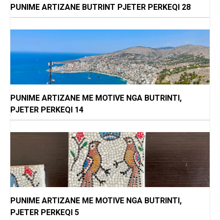
PUNIME ARTIZANE BUTRINT PJETER PERKEQI 28
PUNIME ARTIZANE ME MOTIVE NGA BUTRINTI,
PJETER PERKEQI 14
PUNIME ARTIZANE ME MOTIVE NGA BUTRINTI,
PJETER PERKEQI 5